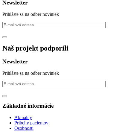
Newsletter
Prihláste sa na odber noviniek
Náš projekt podporili
Newsletter
Prihláste sa na odber noviniek
Základné informácie
Aktuality
Príbehy pacientov
Osobnosti