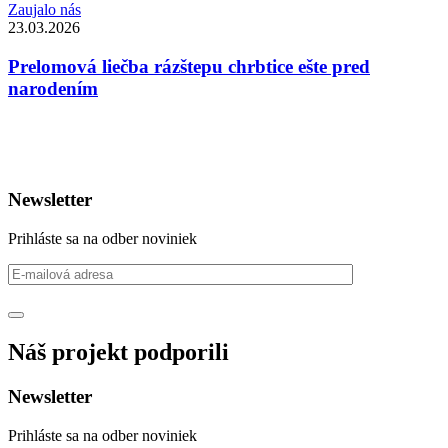
Zaujalo nás
23.03.2026
Prelomová liečba rázštepu chrbtice ešte pred
narodením
Newsletter
Prihláste sa na odber noviniek
Náš projekt podporili
Newsletter
Prihláste sa na odber noviniek