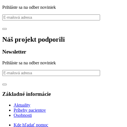
Prihláste sa na odber noviniek
Náš projekt podporili
Newsletter
Prihláste sa na odber noviniek
Základné informácie
Aktuality
Príbehy pacientov
Osobnosti
Kde hľadať pomoc